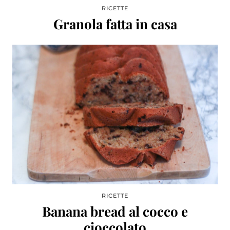
RICETTE
Granola fatta in casa
RICETTE
Banana bread al cocco e
cioccolato