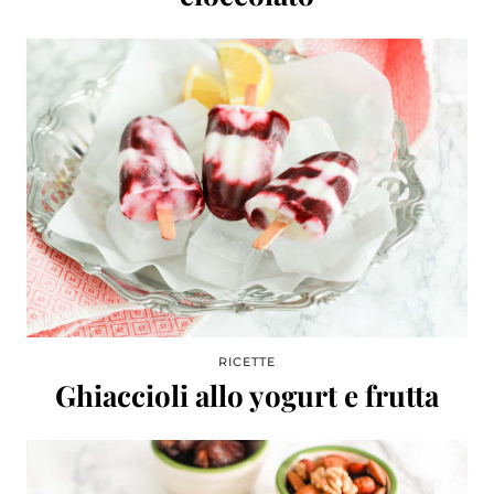
RICETTE
Ghiaccioli allo yogurt e frutta