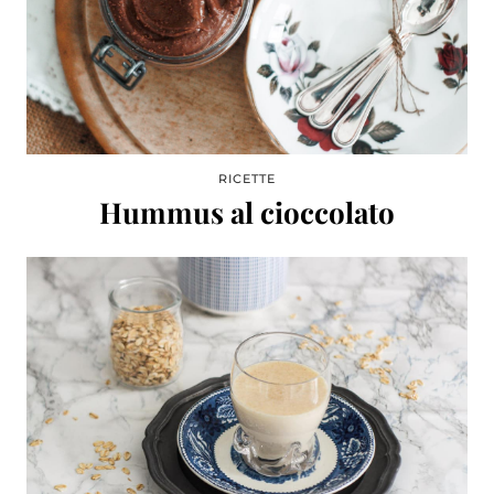
RICETTE
Hummus al cioccolato