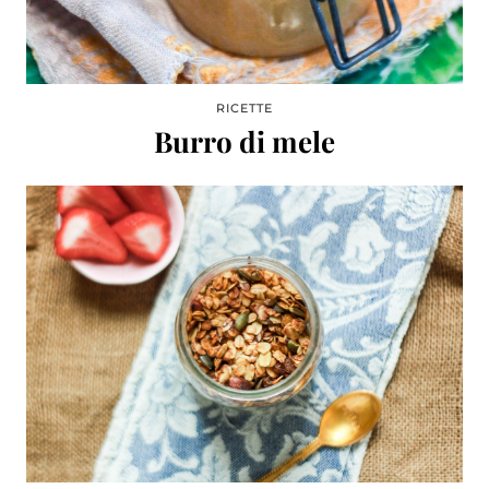
RICETTE
Burro di mele