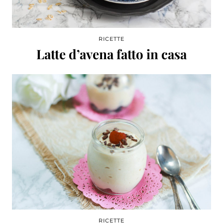
RICETTE
Latte d’avena fatto in casa
RICETTE