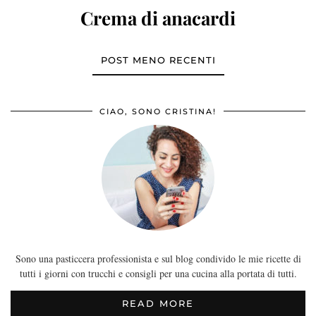
Crema di anacardi
POST MENO RECENTI
CIAO, SONO CRISTINA!
Sono una pasticcera professionista e sul blog condivido le mie ricette di
tutti i giorni con trucchi e consigli per una cucina alla portata di tutti.
READ MORE