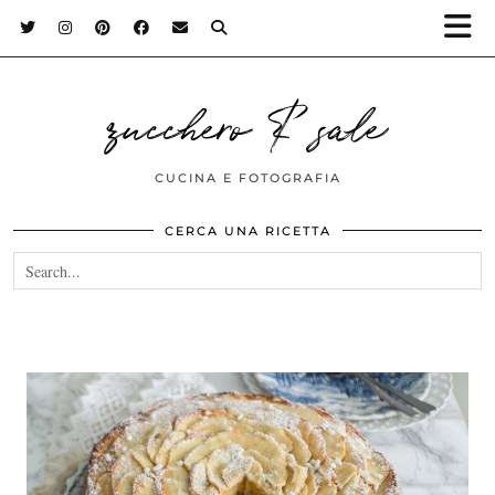
zucchero & sale
CUCINA E FOTOGRAFIA
CERCA UNA RICETTA