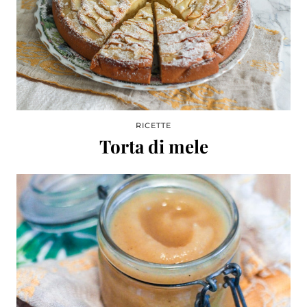
RICETTE
Torta di mele