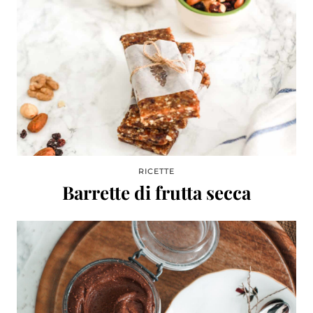
RICETTE
Barrette di frutta secca