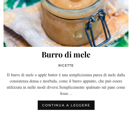
Burro di mele
RICETTE
Il burro di mele o apple butter è una semplicissima purea di mele dalla
consistenza densa e morbida, come il burro appunto, che può essere
utilizzata in mille modi diversi.Semplicemente spalmato sul pane come
fosse…
CONTINUA A LEGGERE