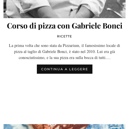
Corso di pizza con Gabriele Bonci
RICETTE
La prima volta che sono stata da Pizzarium, il famosissimo locale di
pizza al taglio di Gabriele Bonci, è stato nel 2010. Lui era già
conosciutissimo, e la sua pizza era sulla bocca di tutti.…
CONTINUA A LEGGERE