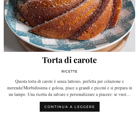
Torta di carote
RICETTE
Questa torta di carote è senza lattosio, perfetta per colazione e
merenda!Morbidissima e golosa, piace a grandi e piccini e si prepara in
un lampo. Una ricetta da salvare e personalizzare a piacere: se vuoi…
CONTINUA A LEGGERE