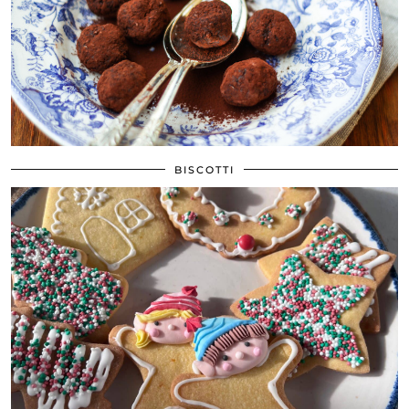
BISCOTTI