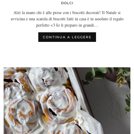
DOLCI
Alzi la mano chi è alle prese con i biscotti decorati! Il Natale si
avvicina e una scatola di biscotti fatti in casa è in assoluto il regalo
perfetto <3 Io li preparo in grandi…
CONTINUA A LEGGERE