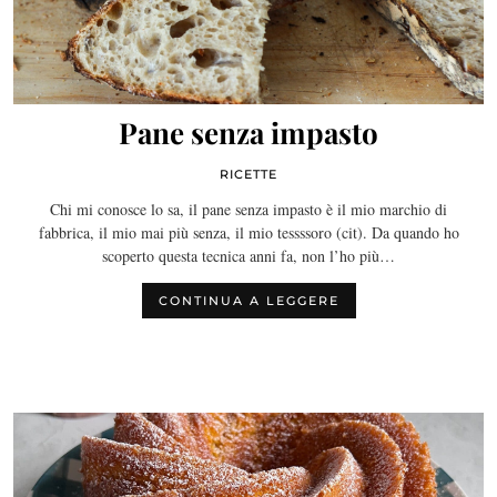
Pane senza impasto
RICETTE
Chi mi conosce lo sa, il pane senza impasto è il mio marchio di
fabbrica, il mio mai più senza, il mio tessssoro (cit). Da quando ho
scoperto questa tecnica anni fa, non l’ho più…
CONTINUA A LEGGERE