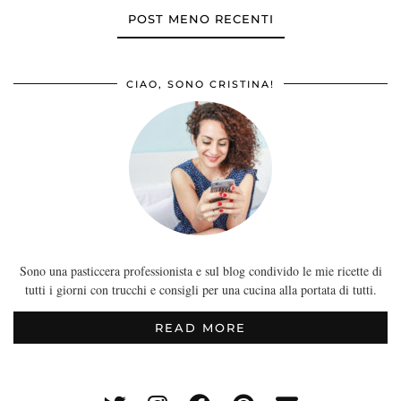
POST MENO RECENTI
CIAO, SONO CRISTINA!
Sono una pasticcera professionista e sul blog condivido le mie ricette di
tutti i giorni con trucchi e consigli per una cucina alla portata di tutti.
READ MORE