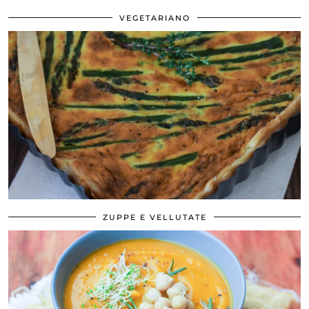
VEGETARIANO
ZUPPE E VELLUTATE