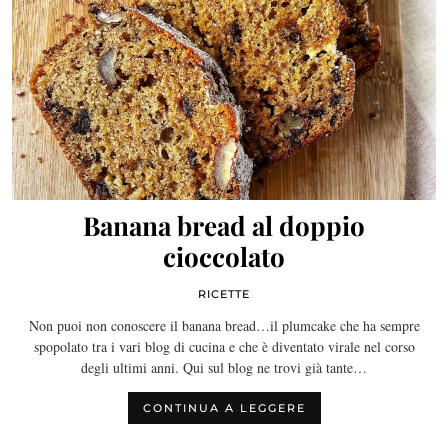
Banana bread al doppio
cioccolato
RICETTE
Non puoi non conoscere il banana bread…il plumcake che ha sempre
spopolato tra i vari blog di cucina e che è diventato virale nel corso
degli ultimi anni. Qui sul blog ne trovi già tante…
CONTINUA A LEGGERE