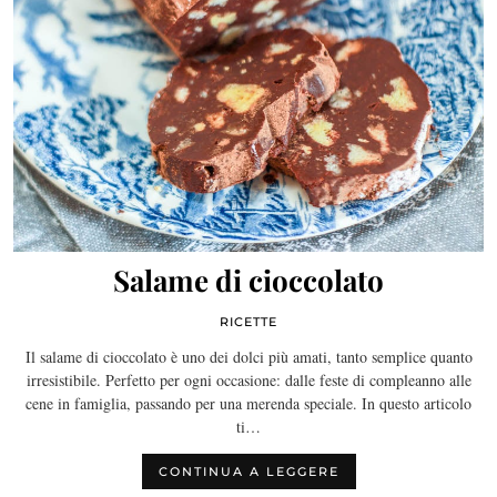
Salame di cioccolato
RICETTE
Il salame di cioccolato è uno dei dolci più amati, tanto semplice quanto
irresistibile. Perfetto per ogni occasione: dalle feste di compleanno alle
cene in famiglia, passando per una merenda speciale. In questo articolo
ti…
CONTINUA A LEGGERE