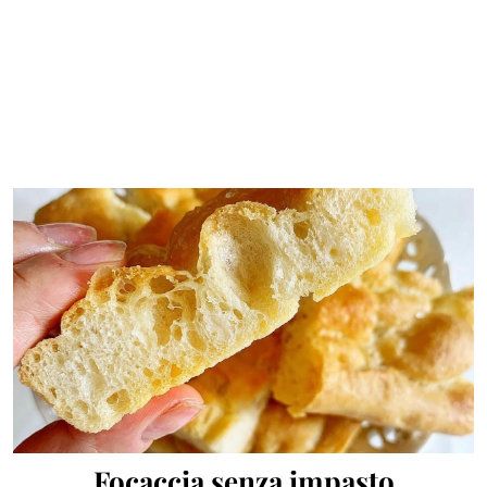
Focaccia senza impasto