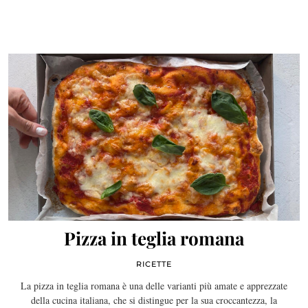
Pizza in teglia romana
RICETTE
La pizza in teglia romana è una delle varianti più amate e apprezzate
della cucina italiana, che si distingue per la sua croccantezza, la