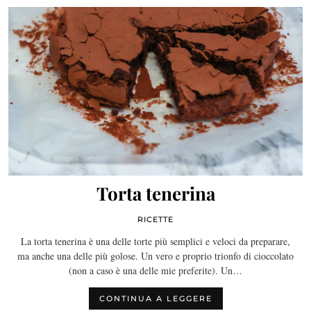
Torta tenerina
RICETTE
La torta tenerina è una delle torte più semplici e veloci da preparare,
ma anche una delle più golose. Un vero e proprio trionfo di cioccolato
(non a caso è una delle mie preferite). Un…
CONTINUA A LEGGERE