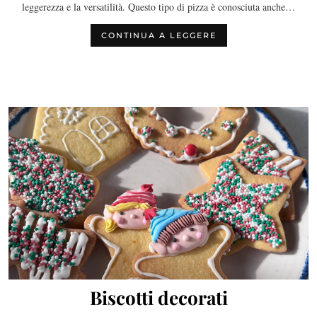
leggerezza e la versatilità. Questo tipo di pizza è conosciuta anche…
CONTINUA A LEGGERE
Biscotti decorati