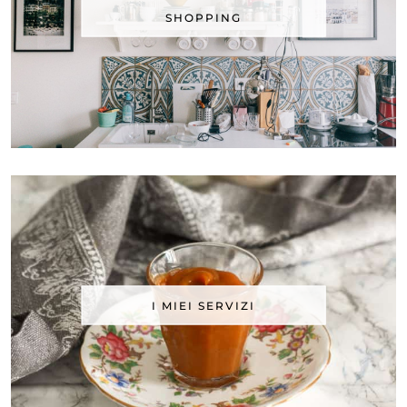
SHOPPING
I MIEI SERVIZI