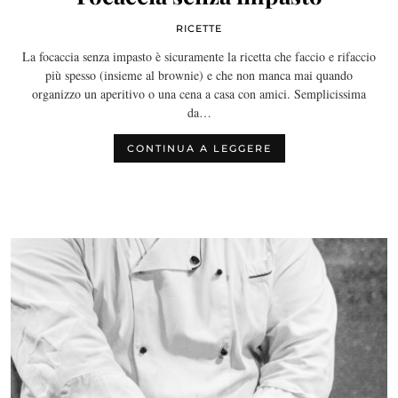
RICETTE
La focaccia senza impasto è sicuramente la ricetta che faccio e rifaccio
più spesso (insieme al brownie) e che non manca mai quando
organizzo un aperitivo o una cena a casa con amici. Semplicissima
da…
CONTINUA A LEGGERE