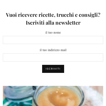
Vuoi ricevere ricette, trucchi e consigli?
Iscriviti alla newsletter
il tuo nome
il tuo indirizzo mail