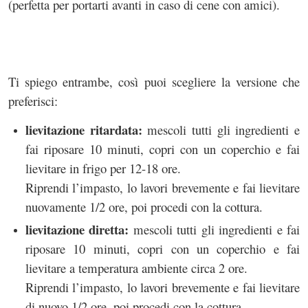
(perfetta per portarti avanti in caso di cene con amici).
Ti spiego entrambe, così puoi scegliere la versione che
preferisci:
lievitazione ritardata:
mescoli tutti gli ingredienti e
fai riposare 10 minuti, copri con un coperchio e fai
lievitare in frigo per 12-18 ore.
Riprendi l’impasto, lo lavori brevemente e fai lievitare
nuovamente 1/2 ore, poi procedi con la cottura.
lievitazione diretta:
mescoli tutti gli ingredienti e fai
riposare 10 minuti, copri con un coperchio e fai
lievitare a temperatura ambiente circa 2 ore.
Riprendi l’impasto, lo lavori brevemente e fai lievitare
di nuovo 1/2 ore, poi procedi con la cottura.