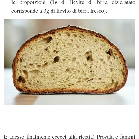
le proporzioni (1g di lievito di birra disidratato
corrisponde a 3g di lievito di birra fresco).
E adesso finalmente eccoci alla ricetta! Provala e fammi