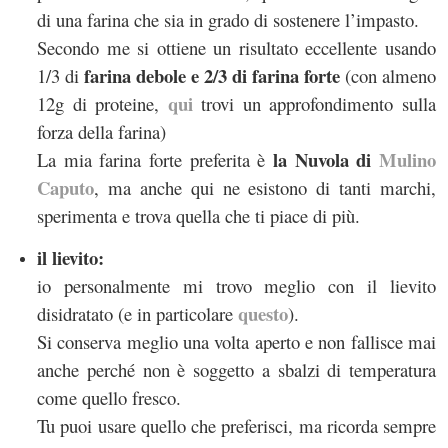
di una farina che sia in grado di sostenere l’impasto.
Secondo me si ottiene un risultato eccellente usando
farina debole e 2/3 di farina forte
1/3 di
(con almeno
qui
12g di proteine,
trovi un approfondimento sulla
forza della farina)
la Nuvola di
Mulino
La mia farina forte preferita è
Caputo
, ma anche qui ne esistono di tanti marchi,
sperimenta e trova quella che ti piace di più.
il lievito:
io personalmente mi trovo meglio con il lievito
questo
disidratato (e in particolare
).
Si conserva meglio una volta aperto e non fallisce mai
anche perché non è soggetto a sbalzi di temperatura
come quello fresco.
Tu puoi usare quello che preferisci, ma ricorda sempre