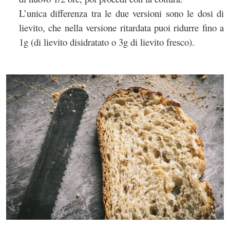
L’unica differenza tra le due versioni sono le dosi di
lievito, che nella versione ritardata puoi ridurre fino a
1g (di lievito disidratato o 3g di lievito fresco).