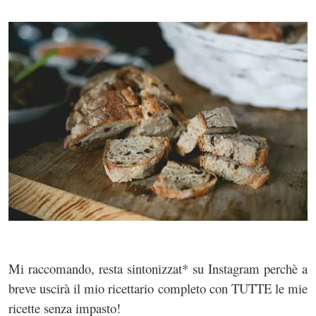
Mi raccomando, resta sintonizzat* su Instagram perchè a
breve uscirà il mio ricettario completo con TUTTE le mie
ricette senza impasto!