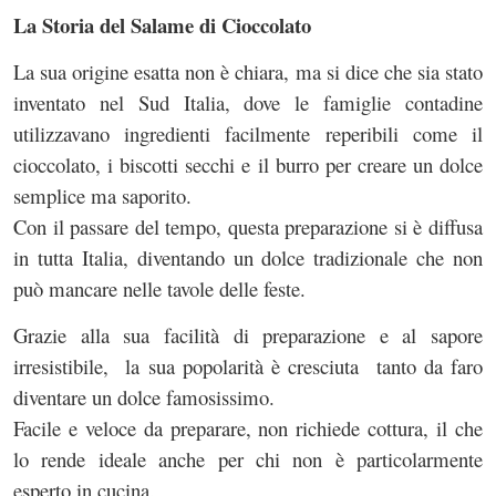
La Storia del Salame di Cioccolato
La sua origine esatta non è chiara, ma si dice che sia stato
inventato nel Sud Italia, dove le famiglie contadine
utilizzavano ingredienti facilmente reperibili come il
cioccolato, i biscotti secchi e il burro per creare un dolce
semplice ma saporito.
Con il passare del tempo, questa preparazione si è diffusa
in tutta Italia, diventando un dolce tradizionale che non
può mancare nelle tavole delle feste.
Grazie alla sua facilità di preparazione e al sapore
irresistibile, la sua popolarità è cresciuta tanto da faro
diventare un dolce famosissimo.
Facile e veloce da preparare, non richiede cottura, il che
lo rende ideale anche per chi non è particolarmente
esperto in cucina.