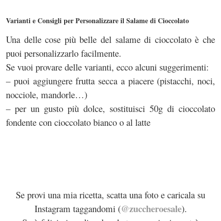
Varianti e Consigli per Personalizzare il Salame di Cioccolato
Una delle cose più belle del salame di cioccolato è che
puoi personalizzarlo facilmente.
Se vuoi provare delle varianti, ecco alcuni suggerimenti:
– puoi aggiungere frutta secca a piacere (pistacchi, noci,
nocciole, mandorle…)
– per un gusto più dolce, sostituisci 50g di cioccolato
fondente con cioccolato bianco o al latte
Se provi una mia ricetta, scatta una foto e caricala su
@zuccheroesale
Instagram taggandomi (
).