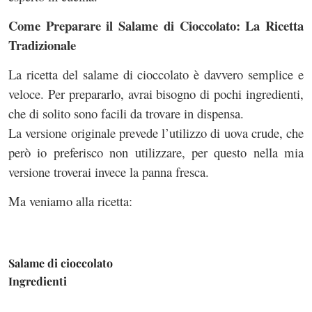
Come Preparare il Salame di Cioccolato: La Ricetta
Tradizionale
La ricetta del salame di cioccolato è davvero semplice e
veloce. Per prepararlo, avrai bisogno di pochi ingredienti,
che di solito sono facili da trovare in dispensa.
La versione originale prevede l’utilizzo di uova crude, che
però io preferisco non utilizzare, per questo nella mia
versione troverai invece la panna fresca.
Ma veniamo alla ricetta:
Salame di cioccolato
Ingredienti