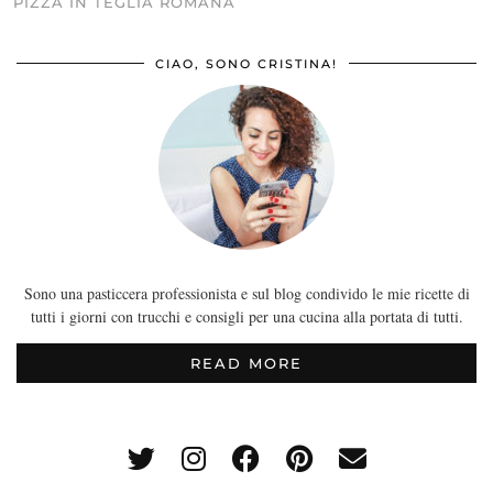
PIZZA IN TEGLIA ROMANA
CIAO, SONO CRISTINA!
Sono una pasticcera professionista e sul blog condivido le mie ricette di
tutti i giorni con trucchi e consigli per una cucina alla portata di tutti.
READ MORE