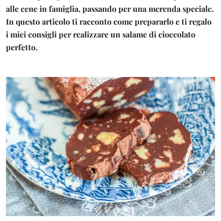
alle cene in famiglia, passando per una merenda speciale.
In questo articolo ti racconto come prepararlo e ti regalo
i miei consigli per realizzare un salame di cioccolato
perfetto.