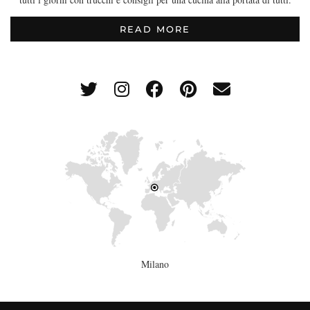
READ MORE
Milano