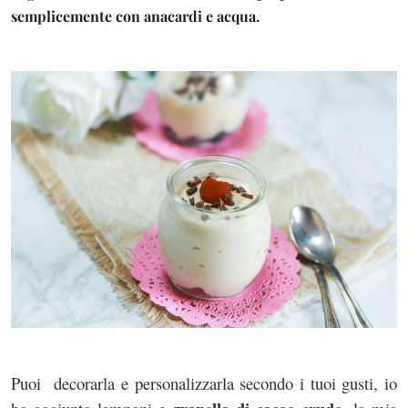
semplicemente con anacardi e acqua.
Puoi decorarla e personalizzarla secondo i tuoi gusti, io