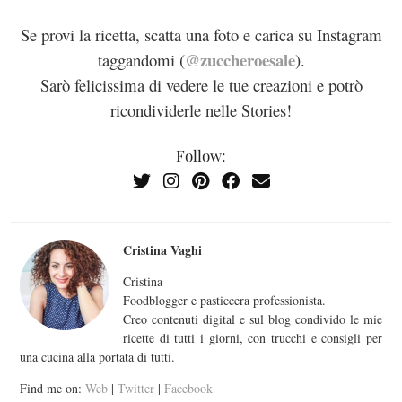
Se provi la ricetta, scatta una foto e carica su Instagram
@zuccheroesale
taggandomi (
).
Sarò felicissima di vedere le tue creazioni e potrò
ricondividerle nelle Stories!
Follow:
Cristina Vaghi
Cristina
Foodblogger e pasticcera professionista.
Creo contenuti digital e sul blog condivido le mie
ricette di tutti i giorni, con trucchi e consigli per
una cucina alla portata di tutti.
Find me on:
Web
|
Twitter
|
Facebook