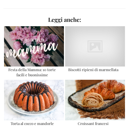
Leggi anche:
Festa della Mamma: 10 torte
Biscotti ripieni di marmellata
facili e buonissime
Torta al cocco e mandorle
Croissant francesi