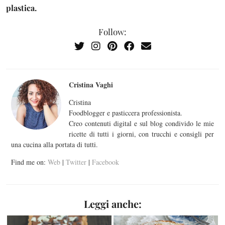
plastica.
Follow:
Cristina Vaghi
Cristina
Foodblogger e pasticcera professionista.
Creo contenuti digital e sul blog condivido le mie
ricette di tutti i giorni, con trucchi e consigli per
una cucina alla portata di tutti.
Find me on:
Web
|
Twitter
|
Facebook
Leggi anche: