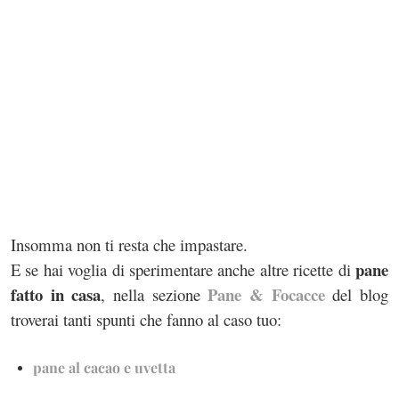
Insomma non ti resta che impastare.
pane
E se hai voglia di sperimentare anche altre ricette di
fatto in casa
Pane & Focacce
, nella sezione
del blog
troverai tanti spunti che fanno al caso tuo:
pane al cacao e uvetta