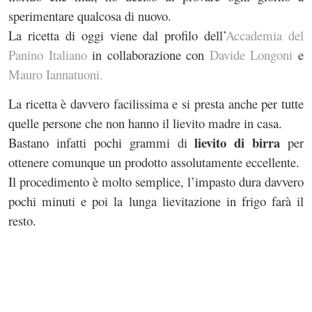
sperimentare qualcosa di nuovo.
La ricetta di oggi viene dal profilo dell’
Accademia del
Panino Italiano
in collaborazione con
Davide Longoni
e
Mauro Iannatuoni.
La ricetta è davvero facilissima e si presta anche per tutte
quelle persone che non hanno il lievito madre in casa.
lievito di birra
Bastano infatti pochi grammi di
per
ottenere comunque un prodotto assolutamente eccellente.
Il procedimento è molto semplice, l’impasto dura davvero
pochi minuti e poi la lunga lievitazione in frigo farà il
resto.