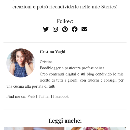
creazioni e potrò ricondividerle nelle mie Stories!
Follow:
Cristina Vaghi
Cristina
Foodblogger e pasticcera professionista.
Creo contenuti digital e sul blog condivido le mie
ricette di tutti i giorni, con trucchi e consigli per
una cucina alla portata di tutti.
Find me on:
Web
|
Twitter
|
Facebook
Leggi anche: