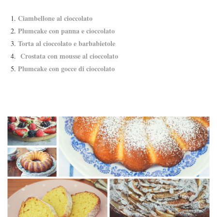
Ciambellone al cioccolato
Plumcake con panna e cioccolato
Torta al cioccolato e barbabietole
Crostata con mousse al cioccolato
Plumcake con gocce di cioccolato