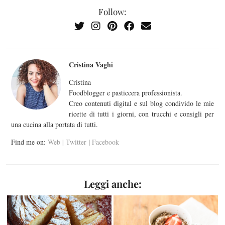
Follow:
Cristina Vaghi
Cristina
Foodblogger e pasticcera professionista.
Creo contenuti digital e sul blog condivido le mie
ricette di tutti i giorni, con trucchi e consigli per
una cucina alla portata di tutti.
Find me on:
Web
|
Twitter
|
Facebook
Leggi anche: