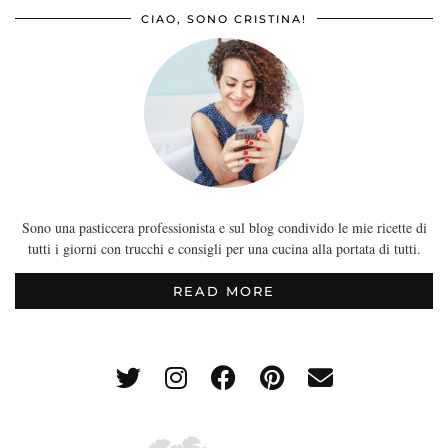
CIAO, SONO CRISTINA!
Sono una pasticcera professionista e sul blog condivido le mie ricette di
tutti i giorni con trucchi e consigli per una cucina alla portata di tutti.
READ MORE