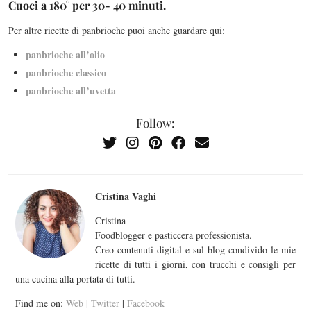
Cuoci a 180° per 30- 40 minuti.
Per altre ricette di panbrioche puoi anche guardare qui:
panbrioche all’olio
panbrioche classico
panbrioche all’uvetta
Follow:
Cristina Vaghi
Cristina
Foodblogger e pasticcera professionista.
Creo contenuti digital e sul blog condivido le mie
ricette di tutti i giorni, con trucchi e consigli per
una cucina alla portata di tutti.
Find me on:
Web
|
Twitter
|
Facebook