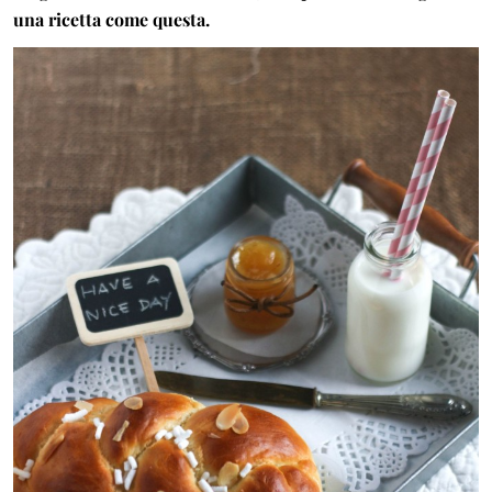
una ricetta come questa.