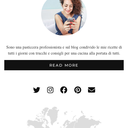
Sono una pasticcera professionista e sul blog condivido le mie ricette di
tutti i giorni con trucchi e consigli per una cucina alla portata di tutti.
READ MORE