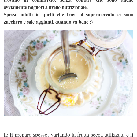
ovviamente migliori a livello nutrizionale.
Spesso infatti in quelli che trovi al supermercato ci sono
zucchero e sale aggiunti, quando va bene :)
Io li preparo spesso, variando la frutta secca utilizzata e li