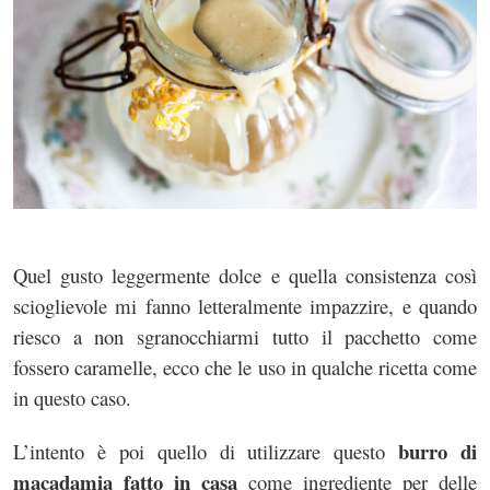
Quel gusto leggermente dolce e quella consistenza così
scioglievole mi fanno letteralmente impazzire, e quando
riesco a non sgranocchiarmi tutto il pacchetto come
fossero caramelle, ecco che le uso in qualche ricetta come
in questo caso.
burro di
L’intento è poi quello di utilizzare questo
macadamia fatto in casa
come ingrediente per delle