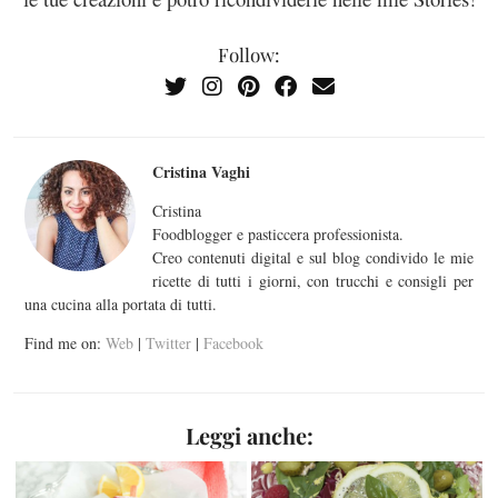
Follow:
Cristina Vaghi
Cristina
Foodblogger e pasticcera professionista.
Creo contenuti digital e sul blog condivido le mie
ricette di tutti i giorni, con trucchi e consigli per
una cucina alla portata di tutti.
Find me on:
Web
|
Twitter
|
Facebook
Leggi anche: