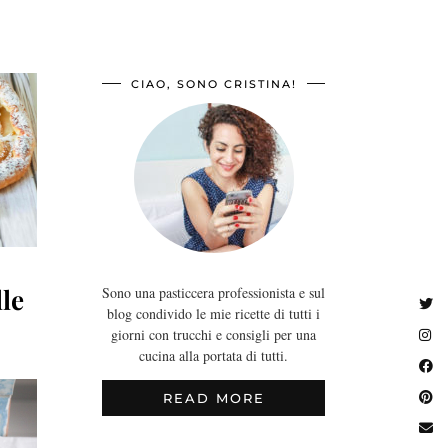
CIAO, SONO CRISTINA!
lle
Sono una pasticcera professionista e sul
blog condivido le mie ricette di tutti i
giorni con trucchi e consigli per una
cucina alla portata di tutti.
READ MORE