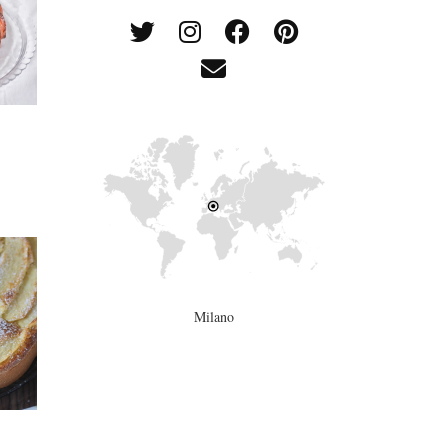
Milano