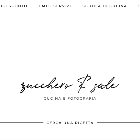
ICI SCONTO
I MIEI SERVIZI
SCUOLA DI CUCINA
zucchero & sale
CUCINA E FOTOGRAFIA
CERCA UNA RICETTA