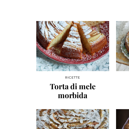
RICETTE
Torta di mele
morbida