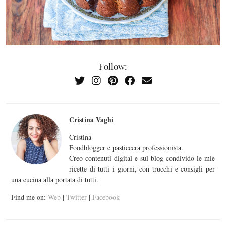
Follow:
Cristina Vaghi
Cristina
Foodblogger e pasticcera professionista.
Creo contenuti digital e sul blog condivido le mie
ricette di tutti i giorni, con trucchi e consigli per
una cucina alla portata di tutti.
Find me on:
Web
|
Twitter
|
Facebook