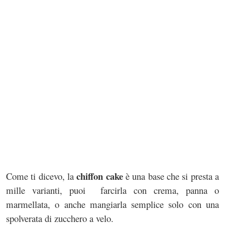
chiffon cake
Come ti dicevo, la
è una base che si presta a
mille varianti, puoi farcirla con crema, panna o
marmellata, o anche mangiarla semplice solo con una
spolverata di zucchero a velo.