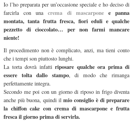
Io l’ho preparata per un’occasione speciale e ho deciso di
crema di mascarpone
e panna
farcirla con una
montata, tanta frutta fresca, fiori eduli e qualche
pezzetto di cioccolato… per non farmi mancare
niente!
Il procedimento non è complicato, anzi, ma tieni conto
che i tempi son piuttosto lunghi.
riposare qualche ora prima di
La torta dovrà infatti
essere tolta dallo stampo
, di modo che rimanga
perfettamente integra.
Secondo me poi con un giorno di riposo in frigo diventa
mio consiglio è di preparare
anche più buona, quindi il
la chiffon cake con crema di mascarpone e frutta
fresca il giorno prima di servirla.