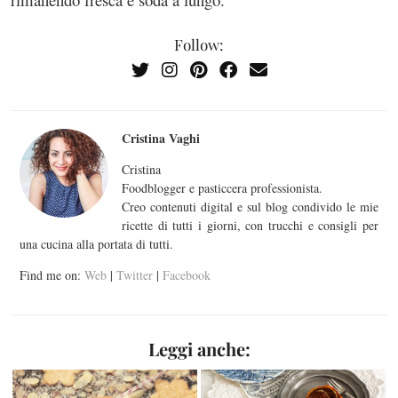
Follow:
Cristina Vaghi
Cristina
Foodblogger e pasticcera professionista.
Creo contenuti digital e sul blog condivido le mie
ricette di tutti i giorni, con trucchi e consigli per
una cucina alla portata di tutti.
Find me on:
Web
|
Twitter
|
Facebook
Leggi anche: