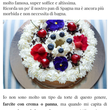
molto famosa, super soffice e altissima.
Ricorda un po’ il nostro pan di Spagna ma è ancora più
morbida e non necessita di bagna.
Io non sono molto un tipo da torte di questo genere,
farcite con crema o panna
, ma quando mi capita di