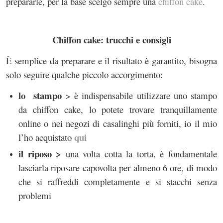
prepararle, per la base scelgo sempre una
chiffon cake
.
Chiffon cake: trucchi e consigli
È semplice da preparare e il risultato è garantito, bisogna
solo seguire qualche piccolo accorgimento:
lo stampo
> è indispensabile utilizzare uno stampo
da chiffon cake, lo potete trovare tranquillamente
online o nei negozi di casalinghi più forniti, io il mio
qui
l’ho acquistato
il riposo >
una volta cotta la torta, è fondamentale
lasciarla riposare capovolta per almeno 6 ore, di modo
che si raffreddi completamente e si stacchi senza
problemi