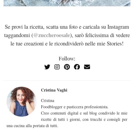
Se provi la ricetta, scatta una foto e caricala su Instagram
@zuccheroesale
taggandomi (
), sarò felicissima di vedere
le tue creazioni e le ricondividerò nelle mie Stories!
Follow:
Cristina Vaghi
Cristina
Foodblogger e pasticcera professionista.
Creo contenuti digital e sul blog condivido le mie
ricette di tutti i giorni, con trucchi e consigli per
una cucina alla portata di tutti.