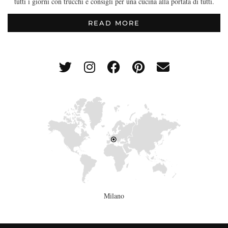
tutti i giorni con trucchi e consigli per una cucina alla portata di tutti.
READ MORE
Milano