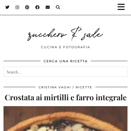
zucchero & sale
CUCINA E FOTOGRAFIA
CERCA UNA RICETTA
CRISTINA VAGHI
RICETTE
Crostata ai mirtilli e farro integrale