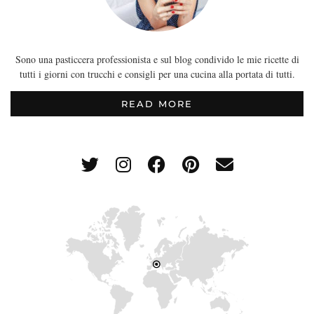
Sono una pasticcera professionista e sul blog condivido le mie ricette di
tutti i giorni con trucchi e consigli per una cucina alla portata di tutti.
READ MORE