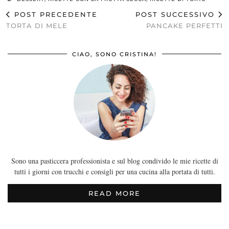
POST PRECEDENTE
POST SUCCESSIVO
TORTA DI MELE
PANCAKE PERFETTI
CIAO, SONO CRISTINA!
Sono una pasticcera professionista e sul blog condivido le mie ricette di
tutti i giorni con trucchi e consigli per una cucina alla portata di tutti.
READ MORE