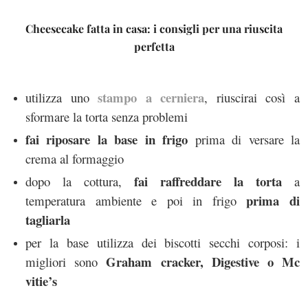
Cheesecake fatta in casa: i consigli per una riuscita
perfetta
stampo a cerniera
utilizza uno
, riuscirai così a
sformare la torta senza problemi
fai riposare la base in frigo
prima di versare la
crema al formaggio
fai raffreddare la torta
dopo la cottura,
a
prima di
temperatura ambiente e poi in frigo
tagliarla
per la base utilizza dei biscotti secchi corposi: i
Graham cracker, Digestive o Mc
migliori sono
vitie’s