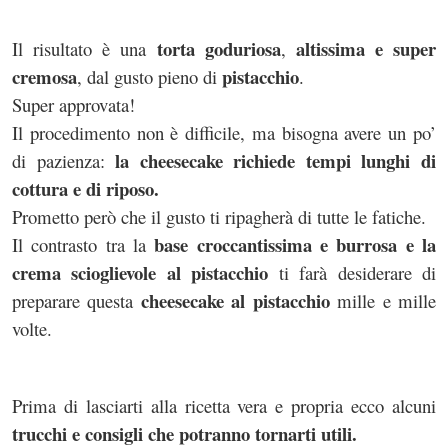
torta goduriosa
altissima e super
Il risultato è una
,
cremosa
pistacchio
, dal gusto pieno di
.
Super approvata!
Il procedimento non è difficile, ma bisogna avere un po’
la cheesecake richiede tempi lunghi di
di pazienza:
cottura e di riposo.
Prometto però che il gusto ti ripagherà di tutte le fatiche.
base croccantissima e burrosa e la
Il contrasto tra la
crema scioglievole al pistacchio
ti farà desiderare di
cheesecake al pistacchio
preparare questa
mille e mille
volte.
Prima di lasciarti alla ricetta vera e propria ecco alcuni
trucchi e consigli che potranno tornarti utili.