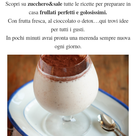
zucchero&sale
Scopri su
tutte le ricette per preparare in
frullati perfetti e golosissimi.
casa
Con frutta fresca, al cioccolato o detox…qui trovi idee
per tutti i gusti.
In pochi minuti avrai pronta una merenda sempre nuova
ogni giorno.