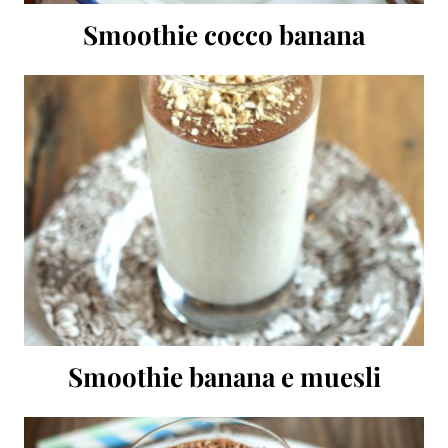
Smoothie cocco banana
Smoothie banana e muesli