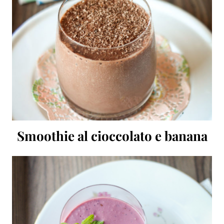
Smoothie al cioccolato e banana