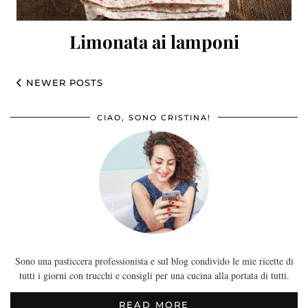
Limonata ai lamponi
NEWER POSTS
CIAO, SONO CRISTINA!
Sono una pasticcera professionista e sul blog condivido le mie ricette di
tutti i giorni con trucchi e consigli per una cucina alla portata di tutti.
READ MORE