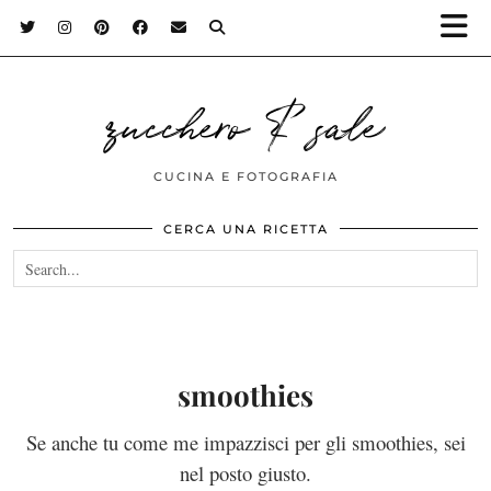
zucchero & sale
CUCINA E FOTOGRAFIA
CERCA UNA RICETTA
smoothies
Se anche tu come me impazzisci per gli smoothies, sei
nel posto giusto.