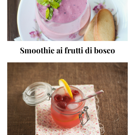
Smoothie ai frutti di bosco