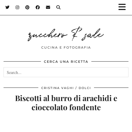
zucchero & sale
CUCINA E FOTOGRAFIA
CERCA UNA RICETTA
CRISTINA VAGHI
DOLCI
Biscotti al burro di arachidi e
cioccolato fondente