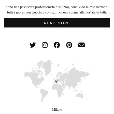
Sono una pasticcera professionista e sul blog condivido le mie ricette di
tutti i giorni con trucchi e consigli per una cucina alla portata di tutti.
READ MORE
Milano