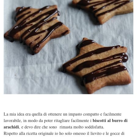
La mia idea era quella di ottenere un impasto compatto e facilmente
biscotti al burro di
lavorabile, in modo da poter ritagliare facilmente i
arachidi
, e devo dire che sono rimasta molto soddisfatta.
Rispetto alla ricetta originale io ho solo omesso il lievito e le gocce di