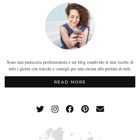
Sono una pasticcera professionista e sul blog condivido le mie ricette di
tutti i giorni con trucchi e consigli per una cucina alla portata di tutti.
READ MORE