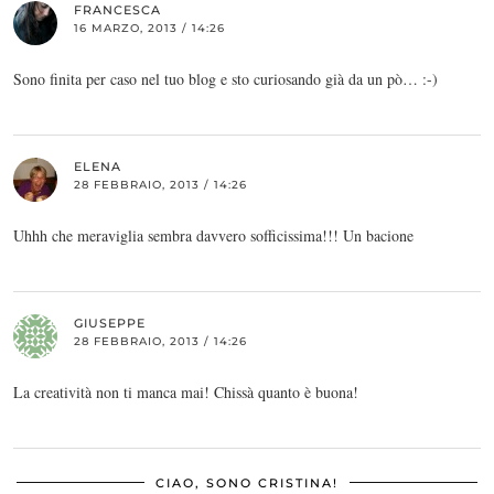
FRANCESCA
16 MARZO, 2013 / 14:26
Sono finita per caso nel tuo blog e sto curiosando già da un pò… :-)
ELENA
28 FEBBRAIO, 2013 / 14:26
Uhhh che meraviglia sembra davvero sofficissima!!! Un bacione
GIUSEPPE
28 FEBBRAIO, 2013 / 14:26
La creatività non ti manca mai! Chissà quanto è buona!
CIAO, SONO CRISTINA!