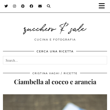
zucchero & sale
CUCINA E FOTOGRAFIA
CERCA UNA RICETTA
CRISTINA VAGHI
RICETTE
Ciambella al cocco e arancia