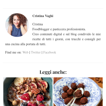
Cristina Vaghi
Cristina
Foodblogger e pasticcera professionista.
Creo contenuti digital e sul blog condivido le mie
ricette di tutti i giorni, con trucchi e consigli per
una cucina alla portata di tutti.
Find me on:
Web
|
Twitter
|
Facebook
Leggi anche: