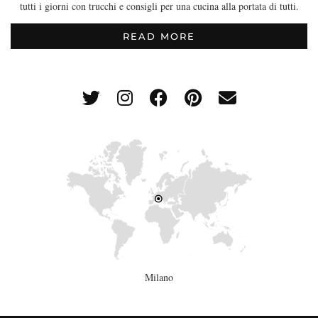
tutti i giorni con trucchi e consigli per una cucina alla portata di tutti.
READ MORE
Milano