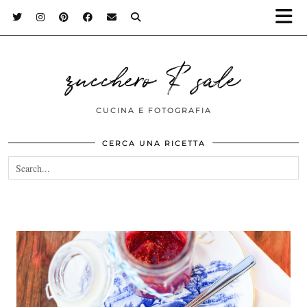
zucchero & sale
CUCINA E FOTOGRAFIA
CERCA UNA RICETTA