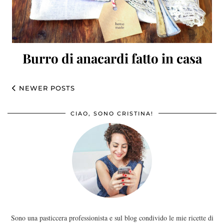
Burro di anacardi fatto in casa
NEWER POSTS
CIAO, SONO CRISTINA!
Sono una pasticcera professionista e sul blog condivido le mie ricette di