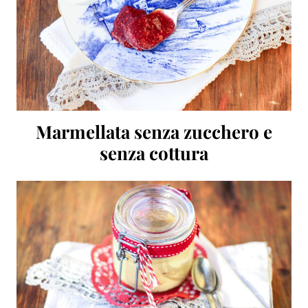
Marmellata senza zucchero e
senza cottura